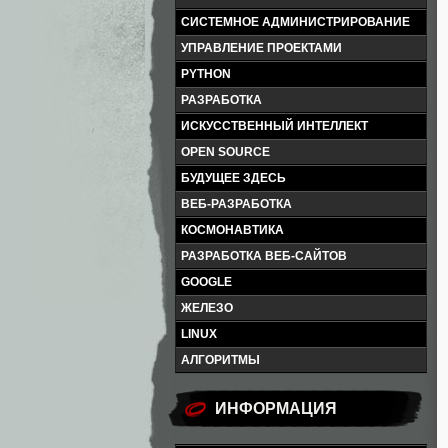
СИСТЕМНОЕ АДМИНИСТРИРОВАНИЕ
УПРАВЛЕНИЕ ПРОЕКТАМИ
PYTHON
РАЗРАБОТКА
ИСКУССТВЕННЫЙ ИНТЕЛЛЕКТ
OPEN SOURCE
БУДУЩЕЕ ЗДЕСЬ
ВЕБ-РАЗРАБОТКА
КОСМОНАВТИКА
РАЗРАБОТКА ВЕБ-САЙТОВ
GOOGLE
ЖЕЛЕЗО
LINUX
АЛГОРИТМЫ
ИНФОРМАЦИЯ