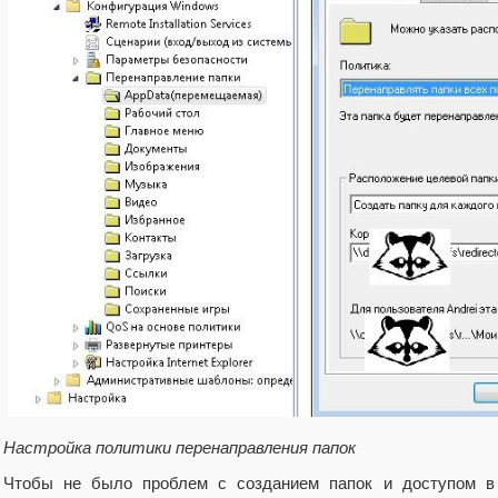
Настройка политики перенаправления папок
Чтобы не было проблем с созданием папок и доступом в