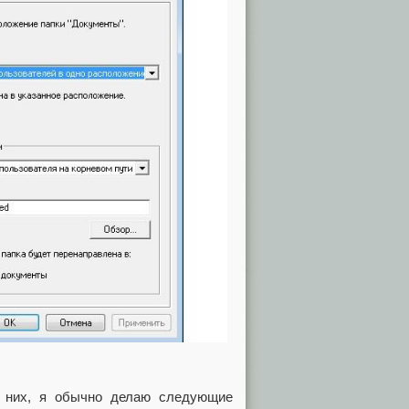
 них, я обычно делаю следующие