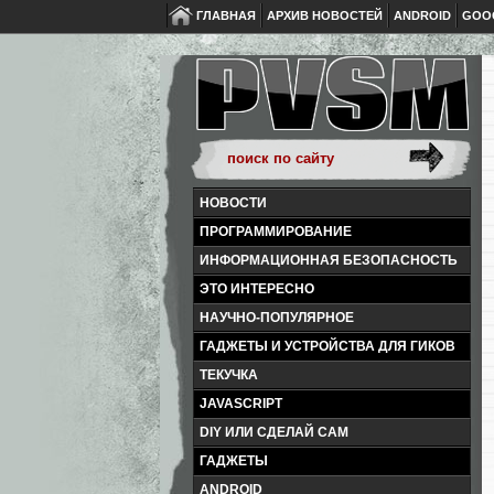
ГЛАВНАЯ
АРХИВ НОВОСТЕЙ
ANDROID
GOO
НОВОСТИ
ПРОГРАММИРОВАНИЕ
ИНФОРМАЦИОННАЯ БЕЗОПАСНОСТЬ
ЭТО ИНТЕРЕСНО
НАУЧНО-ПОПУЛЯРНОЕ
ГАДЖЕТЫ И УСТРОЙСТВА ДЛЯ ГИКОВ
ТЕКУЧКА
JAVASCRIPT
DIY ИЛИ СДЕЛАЙ САМ
ГАДЖЕТЫ
ANDROID