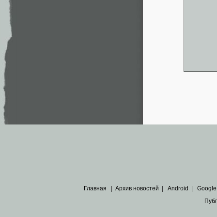
Главная
|
Архив новостей
|
Android
|
Google
Пуб