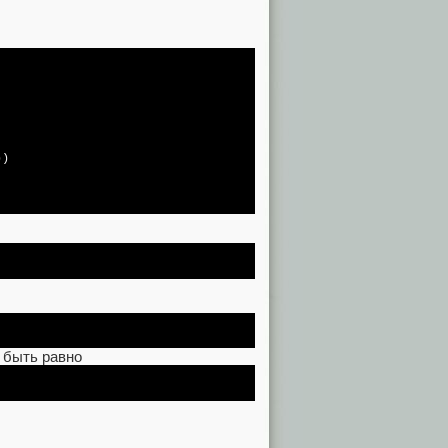
 быть равно