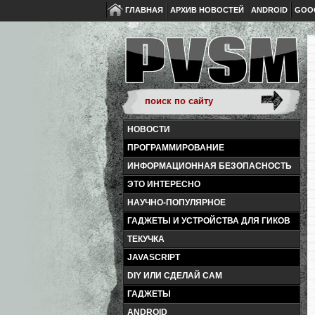
ГЛАВНАЯ
АРХИВ НОВОСТЕЙ
ANDROID
GOO
НОВОСТИ
ПРОГРАММИРОВАНИЕ
ИНФОРМАЦИОННАЯ БЕЗОПАСНОСТЬ
ЭТО ИНТЕРЕСНО
НАУЧНО-ПОПУЛЯРНОЕ
ГАДЖЕТЫ И УСТРОЙСТВА ДЛЯ ГИКОВ
ТЕКУЧКА
JAVASCRIPT
DIY ИЛИ СДЕЛАЙ САМ
ГАДЖЕТЫ
ANDROID