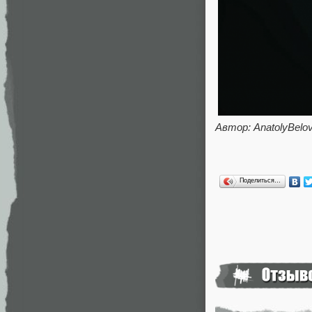
Автор: AnatolyBelo
Поделиться…