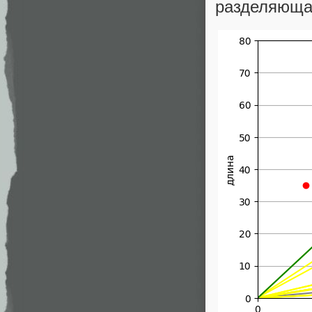
разделяющая