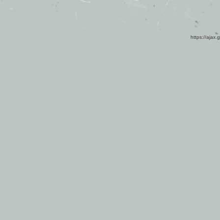
https://ajax.