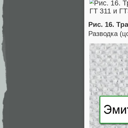
Рис. 16. Тр
Разводка (ц