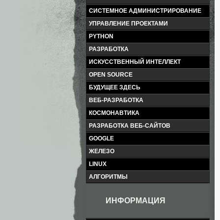
СИСТЕМНОЕ АДМИНИСТРИРОВАНИЕ
УПРАВЛЕНИЕ ПРОЕКТАМИ
PYTHON
РАЗРАБОТКА
ИСКУССТВЕННЫЙ ИНТЕЛЛЕКТ
OPEN SOURCE
БУДУЩЕЕ ЗДЕСЬ
ВЕБ-РАЗРАБОТКА
КОСМОНАВТИКА
РАЗРАБОТКА ВЕБ-САЙТОВ
GOOGLE
ЖЕЛЕЗО
LINUX
АЛГОРИТМЫ
ИНФОРМАЦИЯ