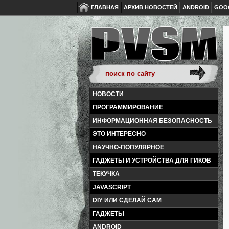
ГЛАВНАЯ
АРХИВ НОВОСТЕЙ
ANDROID
GOO
НОВОСТИ
ПРОГРАММИРОВАНИЕ
ИНФОРМАЦИОННАЯ БЕЗОПАСНОСТЬ
ЭТО ИНТЕРЕСНО
НАУЧНО-ПОПУЛЯРНОЕ
ГАДЖЕТЫ И УСТРОЙСТВА ДЛЯ ГИКОВ
ТЕКУЧКА
JAVASCRIPT
DIY ИЛИ СДЕЛАЙ САМ
ГАДЖЕТЫ
ANDROID