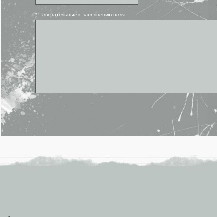
* - обязательные к заполнению поля