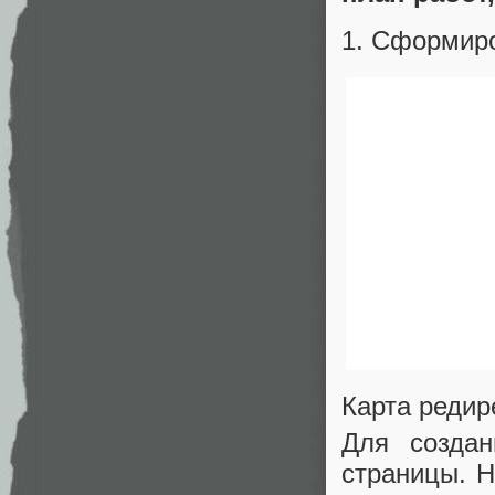
1. Сформиро
Карта редир
Для создан
страницы. Н