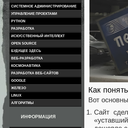
СИСТЕМНОЕ АДМИНИСТРИРОВАНИЕ
УПРАВЛЕНИЕ ПРОЕКТАМИ
PYTHON
РАЗРАБОТКА
ИСКУССТВЕННЫЙ ИНТЕЛЛЕКТ
OPEN SOURCE
БУДУЩЕЕ ЗДЕСЬ
ВЕБ-РАЗРАБОТКА
КОСМОНАВТИКА
РАЗРАБОТКА ВЕБ-САЙТОВ
GOOGLE
Как понять
ЖЕЛЕЗО
LINUX
Вот основны
АЛГОРИТМЫ
Сайт сдел
ИНФОРМАЦИЯ
«уставший