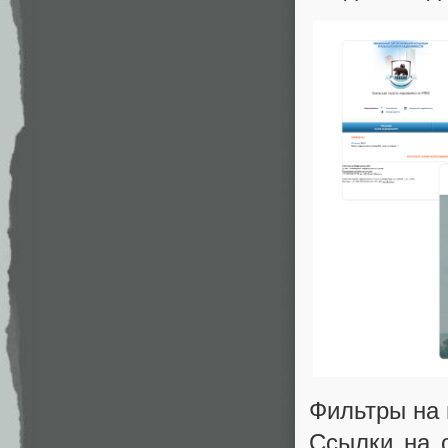
Фильтры на 
Ссылки на 