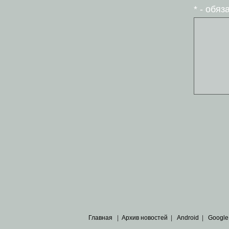
* - обя
Главная
|
Архив новостей
|
Android
|
Google