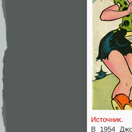
Источник
.
В 1954 Джо