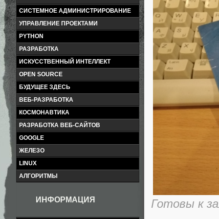
СИСТЕМНОЕ АДМИНИСТРИРОВАНИЕ
УПРАВЛЕНИЕ ПРОЕКТАМИ
PYTHON
РАЗРАБОТКА
ИСКУССТВЕННЫЙ ИНТЕЛЛЕКТ
OPEN SOURCE
БУДУЩЕЕ ЗДЕСЬ
ВЕБ-РАЗРАБОТКА
КОСМОНАВТИКА
РАЗРАБОТКА ВЕБ-САЙТОВ
GOOGLE
ЖЕЛЕЗО
LINUX
АЛГОРИТМЫ
ИНФОРМАЦИЯ
Готовы к з