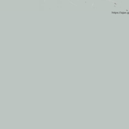
https://ajax.