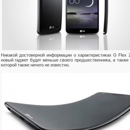
Никакой достоверной информации о характеристиках G Flex 2 
новый гаджет будет меньше своего предшественника, а также
которой также ничего не известно.