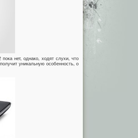
пока нет, однако, ходят слухи, что
 получит уникальную особенность, о