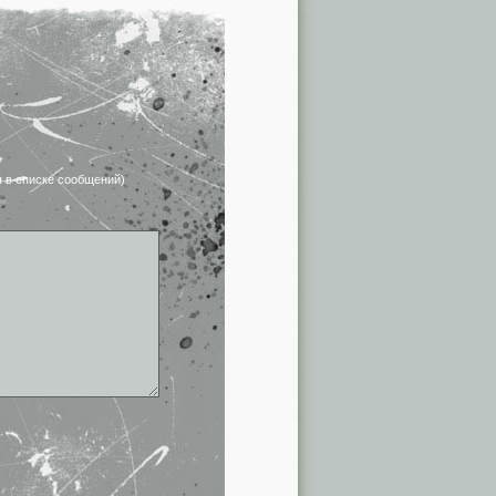
я в списке сообщений)