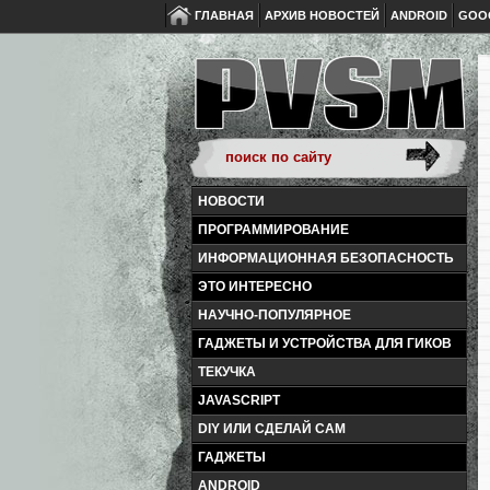
ГЛАВНАЯ
АРХИВ НОВОСТЕЙ
ANDROID
GOO
НОВОСТИ
ПРОГРАММИРОВАНИЕ
ИНФОРМАЦИОННАЯ БЕЗОПАСНОСТЬ
ЭТО ИНТЕРЕСНО
НАУЧНО-ПОПУЛЯРНОЕ
ГАДЖЕТЫ И УСТРОЙСТВА ДЛЯ ГИКОВ
ТЕКУЧКА
JAVASCRIPT
DIY ИЛИ СДЕЛАЙ САМ
ГАДЖЕТЫ
ANDROID