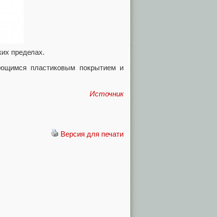
ких пределах.
ающимся пластиковым покрытием и
Источник
Версия для печати