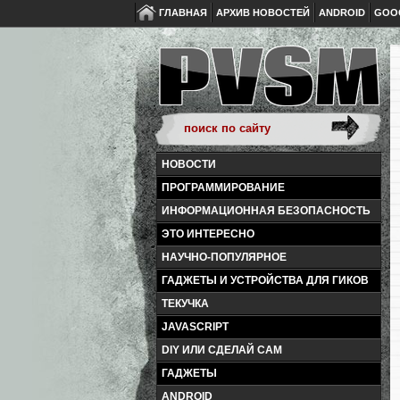
ГЛАВНАЯ
АРХИВ НОВОСТЕЙ
ANDROID
GOO
НОВОСТИ
ПРОГРАММИРОВАНИЕ
ИНФОРМАЦИОННАЯ БЕЗОПАСНОСТЬ
ЭТО ИНТЕРЕСНО
НАУЧНО-ПОПУЛЯРНОЕ
ГАДЖЕТЫ И УСТРОЙСТВА ДЛЯ ГИКОВ
ТЕКУЧКА
JAVASCRIPT
DIY ИЛИ СДЕЛАЙ САМ
ГАДЖЕТЫ
ANDROID