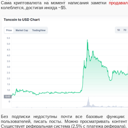
Сама криптовалюта на момент написания заметки
продавал
колеблется
,
достигая иногда ~$5.
Без подписки недоступны почти все базовые функции: 
пользователей
,
писать посты. Можно просматривать контент
Существует реферальная система
(
2,5% с платежа реферала).