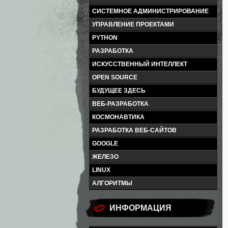
СИСТЕМНОЕ АДМИНИСТРИРОВАНИЕ
УПРАВЛЕНИЕ ПРОЕКТАМИ
PYTHON
РАЗРАБОТКА
ИСКУССТВЕННЫЙ ИНТЕЛЛЕКТ
OPEN SOURCE
БУДУЩЕЕ ЗДЕСЬ
ВЕБ-РАЗРАБОТКА
КОСМОНАВТИКА
РАЗРАБОТКА ВЕБ-САЙТОВ
GOOGLE
ЖЕЛЕЗО
LINUX
АЛГОРИТМЫ
ИНФОРМАЦИЯ