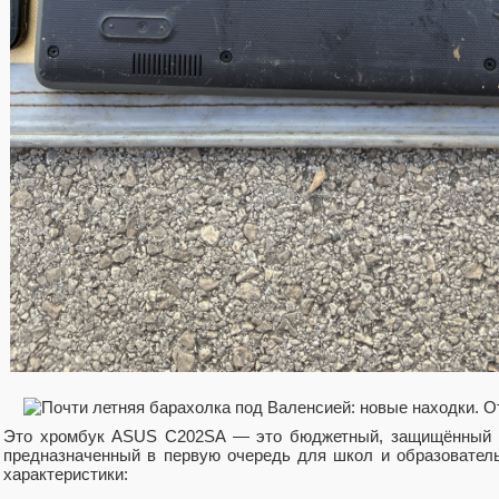
Это хромбук ASUS C202SA — это бюджетный, защищённый от
предназначенный в первую очередь для школ и образовател
характеристики: