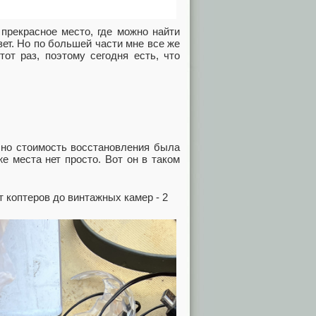
прекрасное место, где можно найти
зет. Но по большей части мне все же
тот раз, поэтому сегодня есть, что
, но стоимость восстановления была
е места нет просто. Вот он в таком