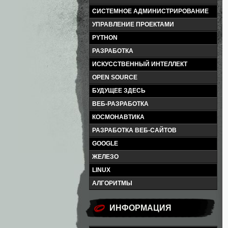
СИСТЕМНОЕ АДМИНИСТРИРОВАНИЕ
УПРАВЛЕНИЕ ПРОЕКТАМИ
PYTHON
РАЗРАБОТКА
ИСКУССТВЕННЫЙ ИНТЕЛЛЕКТ
OPEN SOURCE
БУДУЩЕЕ ЗДЕСЬ
ВЕБ-РАЗРАБОТКА
КОСМОНАВТИКА
РАЗРАБОТКА ВЕБ-САЙТОВ
GOOGLE
ЖЕЛЕЗО
LINUX
АЛГОРИТМЫ
ИНФОРМАЦИЯ