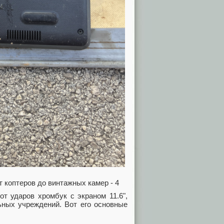
 ударов хромбук с экраном 11.6",
ьных учреждений. Вот его основные