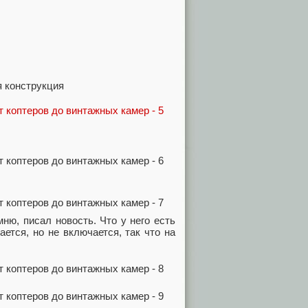
я конструкция
мню, писал новость. Что у него есть
ется, но не включается, так что на