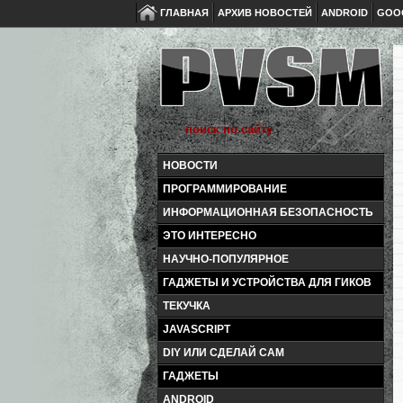
ГЛАВНАЯ
АРХИВ НОВОСТЕЙ
ANDROID
GOO
НОВОСТИ
ПРОГРАММИРОВАНИЕ
ИНФОРМАЦИОННАЯ БЕЗОПАСНОСТЬ
ЭТО ИНТЕРЕСНО
НАУЧНО-ПОПУЛЯРНОЕ
ГАДЖЕТЫ И УСТРОЙСТВА ДЛЯ ГИКОВ
ТЕКУЧКА
JAVASCRIPT
DIY ИЛИ СДЕЛАЙ САМ
ГАДЖЕТЫ
ANDROID