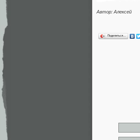
Автор: Алексей
Поделиться…