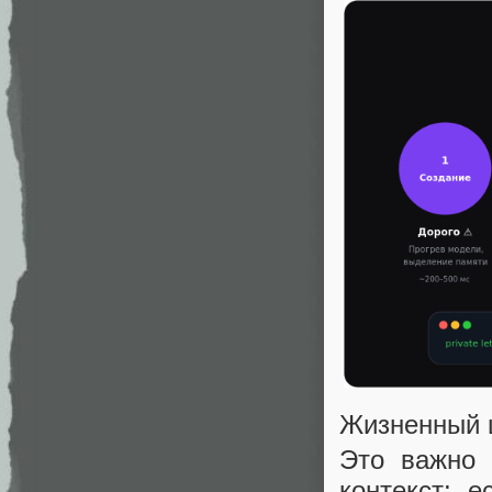
Жизненный 
Это важно 
контекст: 