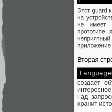
Этот guard 
на устройст
не имеет 
прототипе 
неприятны
приложение 
Вторая стр
Language
создаёт об
интересное
над запрос
хранит исто