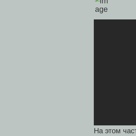
На этом час