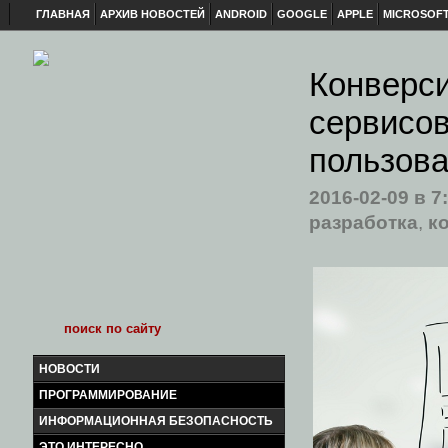
ГЛАВНАЯ
АРХИВ НОВОСТЕЙ
ANDROID
GOOGLE
APPLE
MICROSOF
Конверси
сервисов
пользова
2016-02-09
в 7
разработка
,
к
НОВОСТИ
ПРОГРАММИРОВАНИЕ
ИНФОРМАЦИОННАЯ БЕЗОПАСНОСТЬ
ЭТО ИНТЕРЕСНО