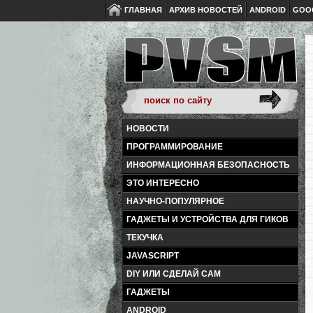
ГЛАВНАЯ
АРХИВ НОВОСТЕЙ
ANDROID
GOO
НОВОСТИ
ПРОГРАММИРОВАНИЕ
ИНФОРМАЦИОННАЯ БЕЗОПАСНОСТЬ
ЭТО ИНТЕРЕСНО
НАУЧНО-ПОПУЛЯРНОЕ
ГАДЖЕТЫ И УСТРОЙСТВА ДЛЯ ГИКОВ
ТЕКУЧКА
JAVASCRIPT
DIY ИЛИ СДЕЛАЙ САМ
ГАДЖЕТЫ
ANDROID