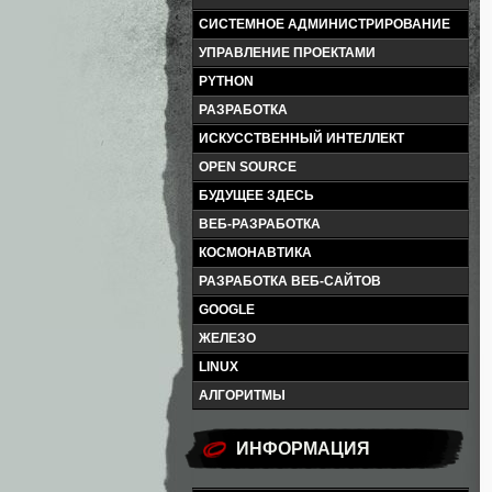
СИСТЕМНОЕ АДМИНИСТРИРОВАНИЕ
УПРАВЛЕНИЕ ПРОЕКТАМИ
PYTHON
РАЗРАБОТКА
ИСКУССТВЕННЫЙ ИНТЕЛЛЕКТ
OPEN SOURCE
БУДУЩЕЕ ЗДЕСЬ
ВЕБ-РАЗРАБОТКА
КОСМОНАВТИКА
РАЗРАБОТКА ВЕБ-САЙТОВ
GOOGLE
ЖЕЛЕЗО
LINUX
АЛГОРИТМЫ
ИНФОРМАЦИЯ