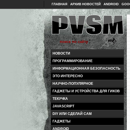
ГЛАВНАЯ
АРХИВ НОВОСТЕЙ
ANDROID
GOO
НОВОСТИ
ПРОГРАММИРОВАНИЕ
ИНФОРМАЦИОННАЯ БЕЗОПАСНОСТЬ
ЭТО ИНТЕРЕСНО
НАУЧНО-ПОПУЛЯРНОЕ
ГАДЖЕТЫ И УСТРОЙСТВА ДЛЯ ГИКОВ
ТЕКУЧКА
JAVASCRIPT
DIY ИЛИ СДЕЛАЙ САМ
ГАДЖЕТЫ
ANDROID