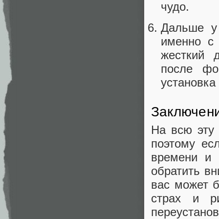
чудо.
Дальше у 
именно с 
жесткий д
после фо
установка
Заключен
На всю эту
поэтому ес
времени и 
обратить вн
вас может б
страх и р
переустанов