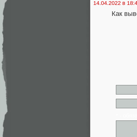
14.04.2022 в 18:
Как выв
* - обя