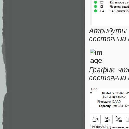
Атрибуты 
состоянии 
График чт
состоянии 