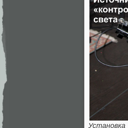
Установка