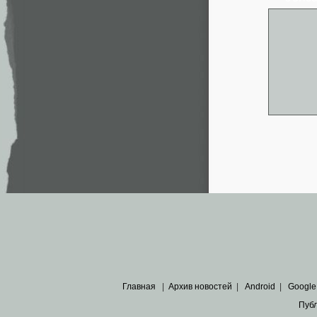
Главная
|
Архив новостей
|
Android
|
Google
Пуб