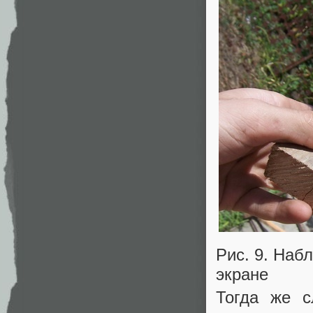
Рис. 9. Наб
экране
Тогда же с