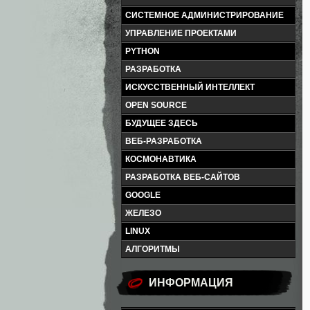
СИСТЕМНОЕ АДМИНИСТРИРОВАНИЕ
УПРАВЛЕНИЕ ПРОЕКТАМИ
PYTHON
РАЗРАБОТКА
ИСКУССТВЕННЫЙ ИНТЕЛЛЕКТ
OPEN SOURCE
БУДУЩЕЕ ЗДЕСЬ
ВЕБ-РАЗРАБОТКА
КОСМОНАВТИКА
РАЗРАБОТКА ВЕБ-САЙТОВ
GOOGLE
ЖЕЛЕЗО
LINUX
АЛГОРИТМЫ
ИНФОРМАЦИЯ