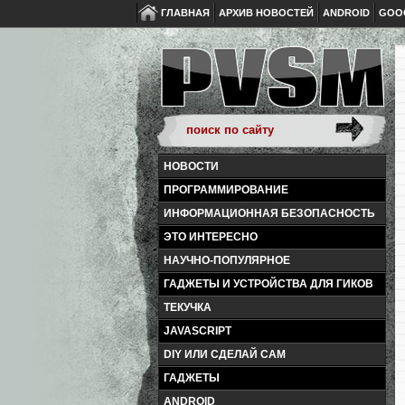
ГЛАВНАЯ
АРХИВ НОВОСТЕЙ
ANDROID
GOO
НОВОСТИ
ПРОГРАММИРОВАНИЕ
ИНФОРМАЦИОННАЯ БЕЗОПАСНОСТЬ
ЭТО ИНТЕРЕСНО
НАУЧНО-ПОПУЛЯРНОЕ
ГАДЖЕТЫ И УСТРОЙСТВА ДЛЯ ГИКОВ
ТЕКУЧКА
JAVASCRIPT
DIY ИЛИ СДЕЛАЙ САМ
ГАДЖЕТЫ
ANDROID