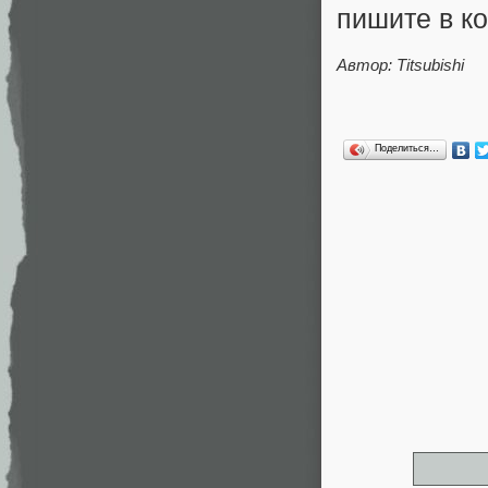
пишите в к
Автор: Titsubishi
Поделиться…