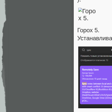
Горох 5.
Устанавлив