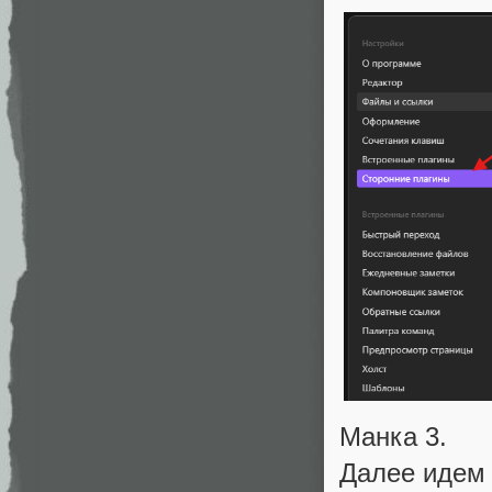
Манка 3.
Далее идем