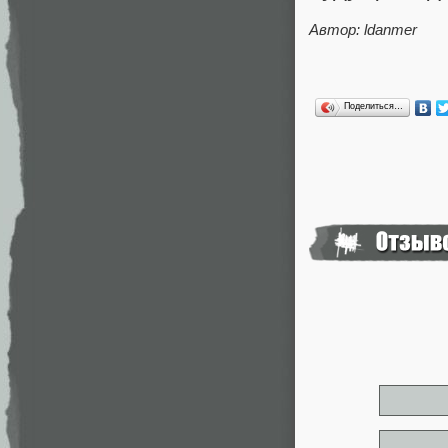
Автор: ldanmer
Поделиться…