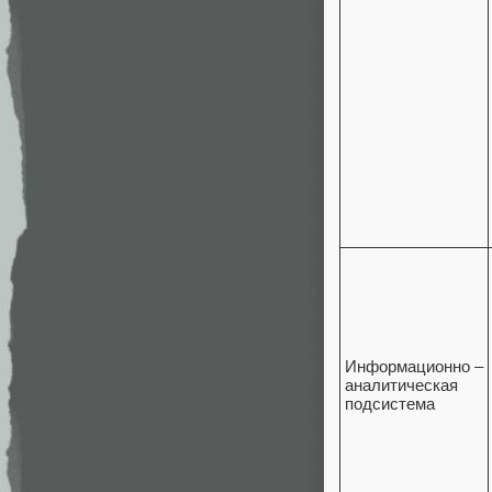
Информационно –
аналитическая
подсистема