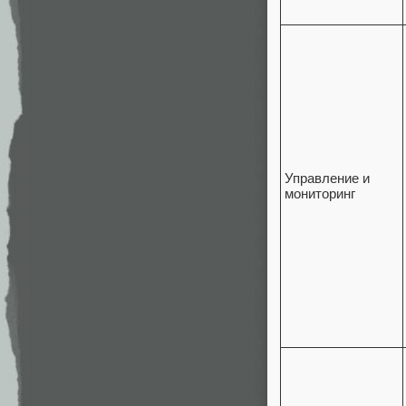
Управление и
мониторинг