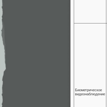
Биометрическое
видеонаблюдение