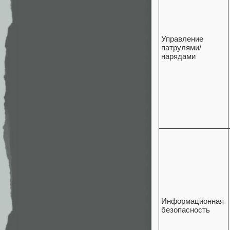
Управление
патрулями/
нарядами
Информационная
безопасность