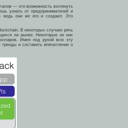
талов — это возможность взглянуть
шь узнать от предпринимателей и
— ведь они же его и создают. Это
lockchain. В некоторых случаях речь
ющихся на рынке. Некоторые из них
олларов. Имея под рукой всю эту
 тренды и составить впечатление о