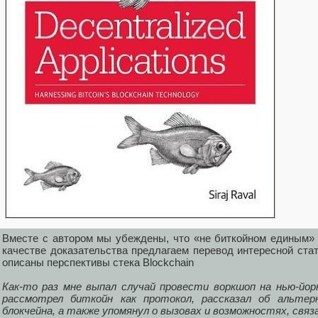
Вместе с автором мы убеждены, что «не биткойном единым» 
качестве доказательства предлагаем перевод интересной стат
описаны перспективы стека Blockchain
Как-то раз мне выпал случай провести воркшоп на нью-йор
рассмотрел биткойн как протокол, рассказал об альтер
блокчейна, а также упомянул о вызовах и возможностях, связ