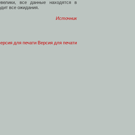
велики, все данные находятся в
дит все ожидания.
Источник
Версия для печати