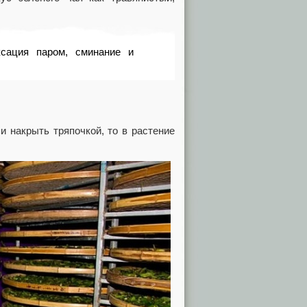
ксация паром, сминание и
 и накрыть тряпочкой, то в растение