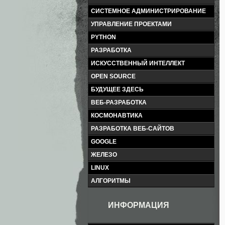
СИСТЕМНОЕ АДМИНИСТРИРОВАНИЕ
УПРАВЛЕНИЕ ПРОЕКТАМИ
PYTHON
РАЗРАБОТКА
ИСКУССТВЕННЫЙ ИНТЕЛЛЕКТ
OPEN SOURCE
БУДУЩЕЕ ЗДЕСЬ
ВЕБ-РАЗРАБОТКА
КОСМОНАВТИКА
РАЗРАБОТКА ВЕБ-САЙТОВ
GOOGLE
ЖЕЛЕЗО
LINUX
АЛГОРИТМЫ
ИНФОРМАЦИЯ