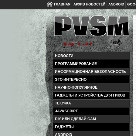
ГЛАВНАЯ
АРХИВ НОВОСТЕЙ
ANDROID
GOO
НОВОСТИ
ПРОГРАММИРОВАНИЕ
ИНФОРМАЦИОННАЯ БЕЗОПАСНОСТЬ
ЭТО ИНТЕРЕСНО
НАУЧНО-ПОПУЛЯРНОЕ
ГАДЖЕТЫ И УСТРОЙСТВА ДЛЯ ГИКОВ
ТЕКУЧКА
JAVASCRIPT
DIY ИЛИ СДЕЛАЙ САМ
ГАДЖЕТЫ
ANDROID