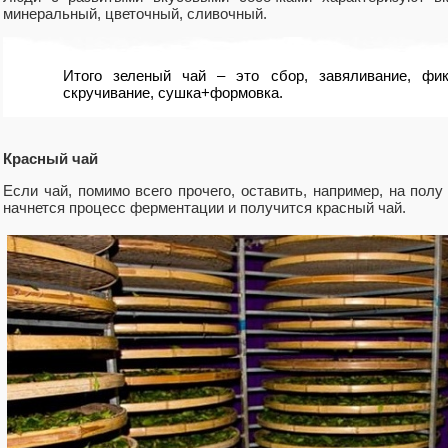
минеральный, цветочный, сливочный.
Итого зеленый чай – это сбор, завяливание, фи
скручивание, сушка+формовка.
Красный чай
Если чай, помимо всего прочего, оставить, например, на полу
начнется процесс ферментации и получится красный чай.