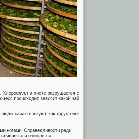
. Хлорофилл в листе разрушается с
роцесс происходит, зависит какой чай
 люди характеризуют как фруктово-