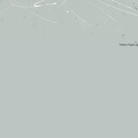
https://ajax.