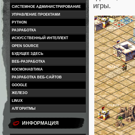
игры.
СИСТЕМНОЕ АДМИНИСТРИРОВАНИЕ
УПРАВЛЕНИЕ ПРОЕКТАМИ
PYTHON
РАЗРАБОТКА
ИСКУССТВЕННЫЙ ИНТЕЛЛЕКТ
OPEN SOURCE
БУДУЩЕЕ ЗДЕСЬ
ВЕБ-РАЗРАБОТКА
КОСМОНАВТИКА
РАЗРАБОТКА ВЕБ-САЙТОВ
GOOGLE
ЖЕЛЕЗО
LINUX
АЛГОРИТМЫ
ИНФОРМАЦИЯ