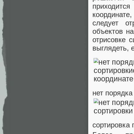
приходится
координате
следует о
объектов на
отрисовке с
выглядеть, 
нет порядка
сортировка 