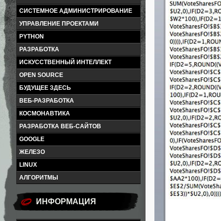
СИСТЕМНОЕ АДМИНИСТРИРОВАНИЕ
УПРАВЛЕНИЕ ПРОЕКТАМИ
PYTHON
РАЗРАБОТКА
ИСКУССТВЕННЫЙ ИНТЕЛЛЕКТ
OPEN SOURCE
БУДУЩЕЕ ЗДЕСЬ
ВЕБ-РАЗРАБОТКА
КОСМОНАВТИКА
РАЗРАБОТКА ВЕБ-САЙТОВ
GOOGLE
ЖЕЛЕЗО
LINUX
АЛГОРИТМЫ
ИНФОРМАЦИЯ