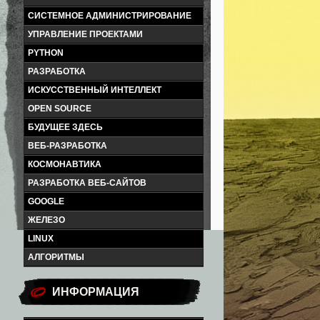
СИСТЕМНОЕ АДМИНИСТРИРОВАНИЕ
УПРАВЛЕНИЕ ПРОЕКТАМИ
PYTHON
РАЗРАБОТКА
ИСКУССТВЕННЫЙ ИНТЕЛЛЕКТ
OPEN SOURCE
БУДУЩЕЕ ЗДЕСЬ
ВЕБ-РАЗРАБОТКА
КОСМОНАВТИКА
РАЗРАБОТКА ВЕБ-САЙТОВ
GOOGLE
ЖЕЛЕЗО
LINUX
АЛГОРИТМЫ
ИНФОРМАЦИЯ