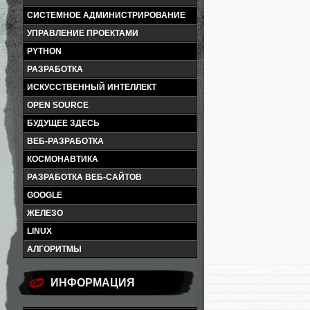
СИСТЕМНОЕ АДМИНИСТРИРОВАНИЕ
УПРАВЛЕНИЕ ПРОЕКТАМИ
PYTHON
РАЗРАБОТКА
ИСКУССТВЕННЫЙ ИНТЕЛЛЕКТ
OPEN SOURCE
БУДУЩЕЕ ЗДЕСЬ
ВЕБ-РАЗРАБОТКА
КОСМОНАВТИКА
РАЗРАБОТКА ВЕБ-САЙТОВ
GOOGLE
ЖЕЛЕЗО
LINUX
АЛГОРИТМЫ
ИНФОРМАЦИЯ