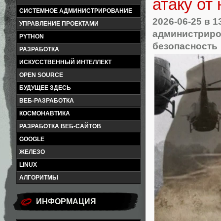
атаку от 
СИСТЕМНОЕ АДМИНИСТРИРОВАНИЕ
2026-06-25
в 1
УПРАВЛЕНИЕ ПРОЕКТАМИ
администриро
PYTHON
безопасность
РАЗРАБОТКА
ИСКУССТВЕННЫЙ ИНТЕЛЛЕКТ
OPEN SOURCE
БУДУЩЕЕ ЗДЕСЬ
ВЕБ-РАЗРАБОТКА
КОСМОНАВТИКА
РАЗРАБОТКА ВЕБ-САЙТОВ
GOOGLE
ЖЕЛЕЗО
LINUX
АЛГОРИТМЫ
ИНФОРМАЦИЯ