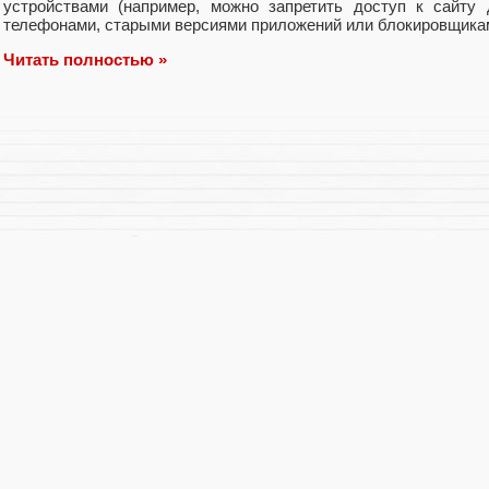
устройствами (например, можно запретить доступ к сайту
телефонами, старыми версиями приложений или блокировщика
Читать полностью »