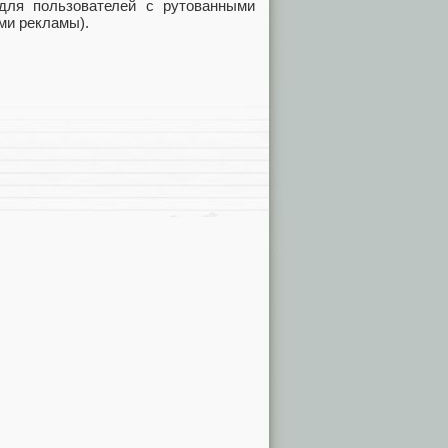
 для пользователей с рутованными
ми рекламы).