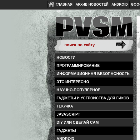
ГЛАВНАЯ
АРХИВ НОВОСТЕЙ
ANDROID
GOO
НОВОСТИ
ПРОГРАММИРОВАНИЕ
ИНФОРМАЦИОННАЯ БЕЗОПАСНОСТЬ
ЭТО ИНТЕРЕСНО
НАУЧНО-ПОПУЛЯРНОЕ
ГАДЖЕТЫ И УСТРОЙСТВА ДЛЯ ГИКОВ
ТЕКУЧКА
JAVASCRIPT
DIY ИЛИ СДЕЛАЙ САМ
ГАДЖЕТЫ
ANDROID