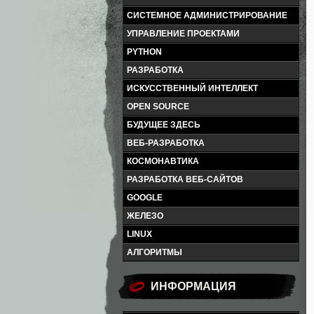
СИСТЕМНОЕ АДМИНИСТРИРОВАНИЕ
УПРАВЛЕНИЕ ПРОЕКТАМИ
PYTHON
РАЗРАБОТКА
ИСКУССТВЕННЫЙ ИНТЕЛЛЕКТ
OPEN SOURCE
БУДУЩЕЕ ЗДЕСЬ
ВЕБ-РАЗРАБОТКА
КОСМОНАВТИКА
РАЗРАБОТКА ВЕБ-САЙТОВ
GOOGLE
ЖЕЛЕЗО
LINUX
АЛГОРИТМЫ
ИНФОРМАЦИЯ