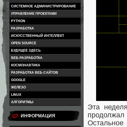
СИСТЕМНОЕ АДМИНИСТРИРОВАНИЕ
УПРАВЛЕНИЕ ПРОЕКТАМИ
PYTHON
РАЗРАБОТКА
ИСКУССТВЕННЫЙ ИНТЕЛЛЕКТ
OPEN SOURCE
БУДУЩЕЕ ЗДЕСЬ
ВЕБ-РАЗРАБОТКА
КОСМОНАВТИКА
РАЗРАБОТКА ВЕБ-САЙТОВ
GOOGLE
ЖЕЛЕЗО
LINUX
АЛГОРИТМЫ
Эта неделя
продолжа
ИНФОРМАЦИЯ
Остальное