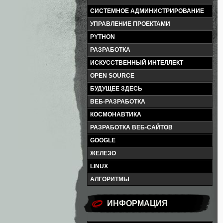
СИСТЕМНОЕ АДМИНИСТРИРОВАНИЕ
УПРАВЛЕНИЕ ПРОЕКТАМИ
PYTHON
РАЗРАБОТКА
ИСКУССТВЕННЫЙ ИНТЕЛЛЕКТ
OPEN SOURCE
БУДУЩЕЕ ЗДЕСЬ
ВЕБ-РАЗРАБОТКА
КОСМОНАВТИКА
РАЗРАБОТКА ВЕБ-САЙТОВ
GOOGLE
ЖЕЛЕЗО
LINUX
АЛГОРИТМЫ
ИНФОРМАЦИЯ