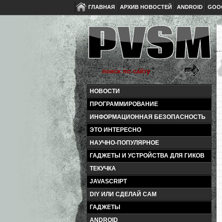
ГЛАВНАЯ
АРХИВ НОВОСТЕЙ
ANDROID
GOO
НОВОСТИ
ПРОГРАММИРОВАНИЕ
ИНФОРМАЦИОННАЯ БЕЗОПАСНОСТЬ
ЭТО ИНТЕРЕСНО
НАУЧНО-ПОПУЛЯРНОЕ
ГАДЖЕТЫ И УСТРОЙСТВА ДЛЯ ГИКОВ
ТЕКУЧКА
JAVASCRIPT
DIY ИЛИ СДЕЛАЙ САМ
ГАДЖЕТЫ
ANDROID