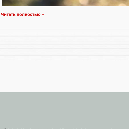
Читать полностью »