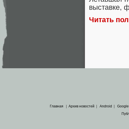
выставке, ф
Читать по
Главная
|
Архив новостей
|
Android
|
Google
Пуб