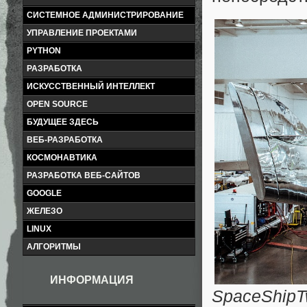
СИСТЕМНОЕ АДМИНИСТРИРОВАНИЕ
УПРАВЛЕНИЕ ПРОЕКТАМИ
PYTHON
РАЗРАБОТКА
ИСКУССТВЕННЫЙ ИНТЕЛЛЕКТ
OPEN SOURCE
БУДУЩЕЕ ЗДЕСЬ
ВЕБ-РАЗРАБОТКА
КОСМОНАВТИКА
РАЗРАБОТКА ВЕБ-САЙТОВ
GOOGLE
ЖЕЛЕЗО
LINUX
АЛГОРИТМЫ
ИНФОРМАЦИЯ
SpaceShip