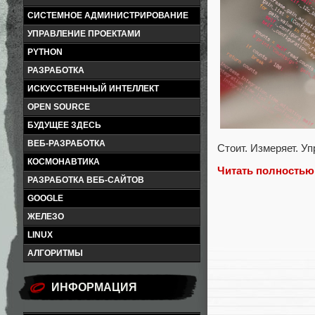
СИСТЕМНОЕ АДМИНИСТРИРОВАНИЕ
УПРАВЛЕНИЕ ПРОЕКТАМИ
PYTHON
РАЗРАБОТКА
ИСКУССТВЕННЫЙ ИНТЕЛЛЕКТ
OPEN SOURCE
БУДУЩЕЕ ЗДЕСЬ
ВЕБ-РАЗРАБОТКА
Стоит. Измеряет. У
КОСМОНАВТИКА
Читать полностью
РАЗРАБОТКА ВЕБ-САЙТОВ
GOOGLE
ЖЕЛЕЗО
LINUX
АЛГОРИТМЫ
ИНФОРМАЦИЯ