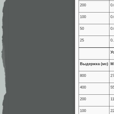
200
0
100
0
50
0
25
0
У
Выдержка (мс)
М
800
2
400
5
200
1
100
2