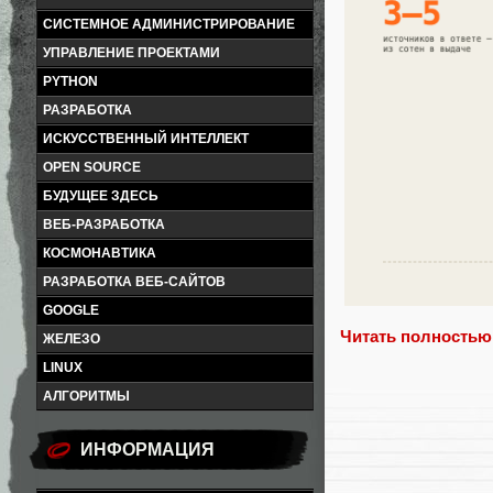
СИСТЕМНОЕ АДМИНИСТРИРОВАНИЕ
УПРАВЛЕНИЕ ПРОЕКТАМИ
PYTHON
РАЗРАБОТКА
ИСКУССТВЕННЫЙ ИНТЕЛЛЕКТ
OPEN SOURCE
БУДУЩЕЕ ЗДЕСЬ
ВЕБ-РАЗРАБОТКА
КОСМОНАВТИКА
РАЗРАБОТКА ВЕБ-САЙТОВ
GOOGLE
Читать полностью
ЖЕЛЕЗО
LINUX
АЛГОРИТМЫ
ИНФОРМАЦИЯ