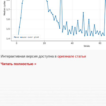
Интерактивная версия доступна в
оригинале статьи
Читать полностью »