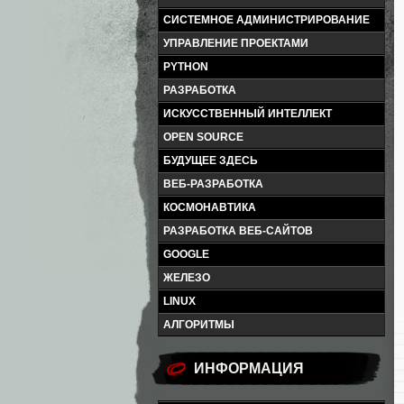
СИСТЕМНОЕ АДМИНИСТРИРОВАНИЕ
УПРАВЛЕНИЕ ПРОЕКТАМИ
PYTHON
РАЗРАБОТКА
ИСКУССТВЕННЫЙ ИНТЕЛЛЕКТ
OPEN SOURCE
БУДУЩЕЕ ЗДЕСЬ
ВЕБ-РАЗРАБОТКА
КОСМОНАВТИКА
РАЗРАБОТКА ВЕБ-САЙТОВ
GOOGLE
ЖЕЛЕЗО
LINUX
АЛГОРИТМЫ
ИНФОРМАЦИЯ