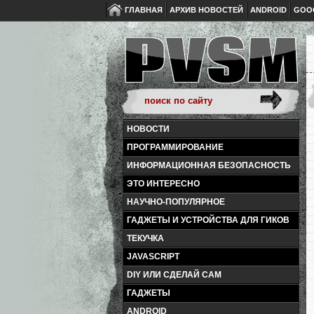
ГЛАВНАЯ
АРХИВ НОВОСТЕЙ
ANDROID
GOO
НОВОСТИ
ПРОГРАММИРОВАНИЕ
ИНФОРМАЦИОННАЯ БЕЗОПАСНОСТЬ
ЭТО ИНТЕРЕСНО
НАУЧНО-ПОПУЛЯРНОЕ
ГАДЖЕТЫ И УСТРОЙСТВА ДЛЯ ГИКОВ
ТЕКУЧКА
JAVASCRIPT
DIY ИЛИ СДЕЛАЙ САМ
ГАДЖЕТЫ
ANDROID