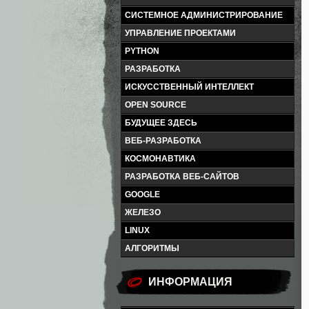
СИСТЕМНОЕ АДМИНИСТРИРОВАНИЕ
УПРАВЛЕНИЕ ПРОЕКТАМИ
PYTHON
РАЗРАБОТКА
ИСКУССТВЕННЫЙ ИНТЕЛЛЕКТ
OPEN SOURCE
БУДУЩЕЕ ЗДЕСЬ
ВЕБ-РАЗРАБОТКА
КОСМОНАВТИКА
РАЗРАБОТКА ВЕБ-САЙТОВ
GOOGLE
ЖЕЛЕЗО
LINUX
АЛГОРИТМЫ
ИНФОРМАЦИЯ