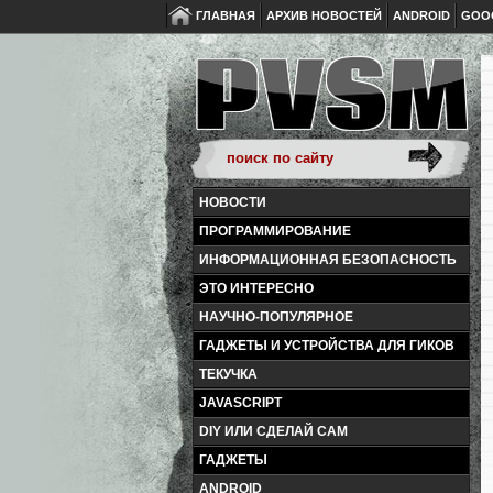
ГЛАВНАЯ
АРХИВ НОВОСТЕЙ
ANDROID
GOO
НОВОСТИ
ПРОГРАММИРОВАНИЕ
ИНФОРМАЦИОННАЯ БЕЗОПАСНОСТЬ
ЭТО ИНТЕРЕСНО
НАУЧНО-ПОПУЛЯРНОЕ
ГАДЖЕТЫ И УСТРОЙСТВА ДЛЯ ГИКОВ
ТЕКУЧКА
JAVASCRIPT
DIY ИЛИ СДЕЛАЙ САМ
ГАДЖЕТЫ
ANDROID