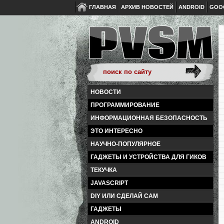
ГЛАВНАЯ
АРХИВ НОВОСТЕЙ
ANDROID
GOO
НОВОСТИ
ПРОГРАММИРОВАНИЕ
ИНФОРМАЦИОННАЯ БЕЗОПАСНОСТЬ
ЭТО ИНТЕРЕСНО
НАУЧНО-ПОПУЛЯРНОЕ
ГАДЖЕТЫ И УСТРОЙСТВА ДЛЯ ГИКОВ
ТЕКУЧКА
JAVASCRIPT
DIY ИЛИ СДЕЛАЙ САМ
ГАДЖЕТЫ
ANDROID