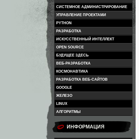
СИСТЕМНОЕ АДМИНИСТРИРОВАНИЕ
УПРАВЛЕНИЕ ПРОЕКТАМИ
PYTHON
РАЗРАБОТКА
ИСКУССТВЕННЫЙ ИНТЕЛЛЕКТ
OPEN SOURCE
БУДУЩЕЕ ЗДЕСЬ
ВЕБ-РАЗРАБОТКА
КОСМОНАВТИКА
РАЗРАБОТКА ВЕБ-САЙТОВ
GOOGLE
ЖЕЛЕЗО
LINUX
АЛГОРИТМЫ
ИНФОРМАЦИЯ