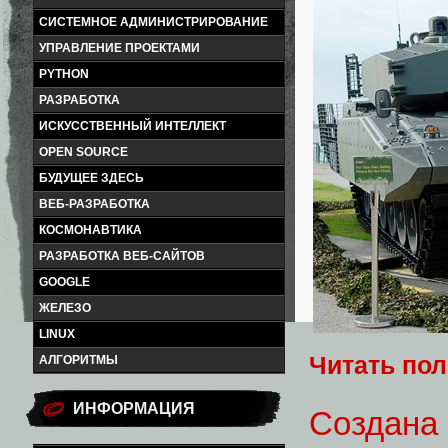
СИСТЕМНОЕ АДМИНИСТРИРОВАНИЕ
УПРАВЛЕНИЕ ПРОЕКТАМИ
PYTHON
РАЗРАБОТКА
ИСКУССТВЕННЫЙ ИНТЕЛЛЕКТ
OPEN SOURCE
БУДУЩЕЕ ЗДЕСЬ
ВЕБ-РАЗРАБОТКА
КОСМОНАВТИКА
РАЗРАБОТКА ВЕБ-САЙТОВ
GOOGLE
ЖЕЛЕЗО
LINUX
Читать по
АЛГОРИТМЫ
ИНФОРМАЦИЯ
Создана