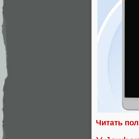
Читать по