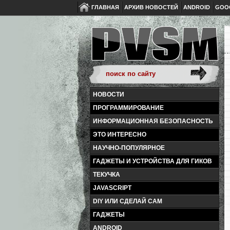
ГЛАВНАЯ
АРХИВ НОВОСТЕЙ
ANDROID
GOO
НОВОСТИ
ПРОГРАММИРОВАНИЕ
ИНФОРМАЦИОННАЯ БЕЗОПАСНОСТЬ
ЭТО ИНТЕРЕСНО
НАУЧНО-ПОПУЛЯРНОЕ
ГАДЖЕТЫ И УСТРОЙСТВА ДЛЯ ГИКОВ
ТЕКУЧКА
JAVASCRIPT
DIY ИЛИ СДЕЛАЙ САМ
ГАДЖЕТЫ
ANDROID