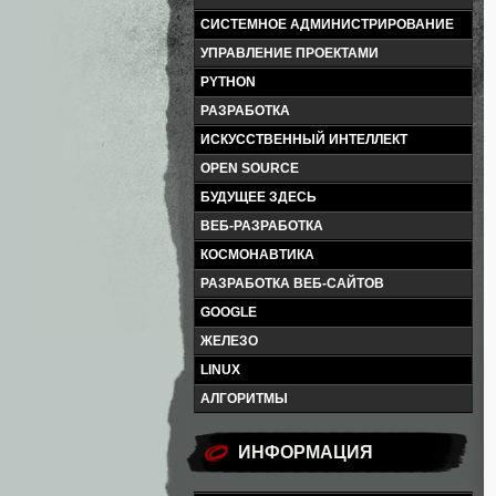
СИСТЕМНОЕ АДМИНИСТРИРОВАНИЕ
УПРАВЛЕНИЕ ПРОЕКТАМИ
PYTHON
РАЗРАБОТКА
ИСКУССТВЕННЫЙ ИНТЕЛЛЕКТ
OPEN SOURCE
БУДУЩЕЕ ЗДЕСЬ
ВЕБ-РАЗРАБОТКА
КОСМОНАВТИКА
РАЗРАБОТКА ВЕБ-САЙТОВ
GOOGLE
ЖЕЛЕЗО
LINUX
АЛГОРИТМЫ
ИНФОРМАЦИЯ