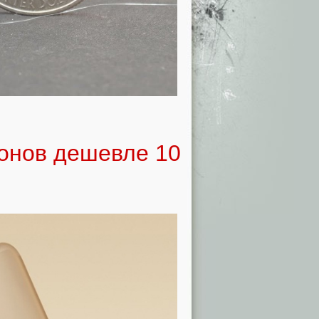
фонов дешевле 10