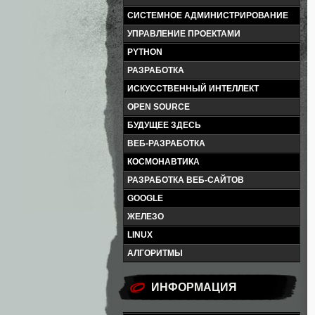
СИСТЕМНОЕ АДМИНИСТРИРОВАНИЕ
УПРАВЛЕНИЕ ПРОЕКТАМИ
PYTHON
РАЗРАБОТКА
ИСКУССТВЕННЫЙ ИНТЕЛЛЕКТ
OPEN SOURCE
БУДУЩЕЕ ЗДЕСЬ
ВЕБ-РАЗРАБОТКА
КОСМОНАВТИКА
РАЗРАБОТКА ВЕБ-САЙТОВ
GOOGLE
ЖЕЛЕЗО
LINUX
АЛГОРИТМЫ
ИНФОРМАЦИЯ