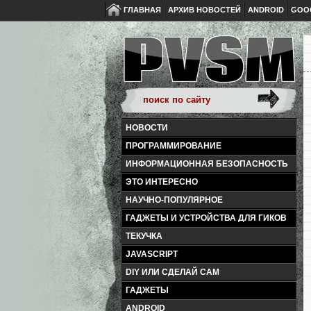
ГЛАВНАЯ
АРХИВ НОВОСТЕЙ
ANDROID
GOO
НОВОСТИ
ПРОГРАММИРОВАНИЕ
ИНФОРМАЦИОННАЯ БЕЗОПАСНОСТЬ
ЭТО ИНТЕРЕСНО
НАУЧНО-ПОПУЛЯРНОЕ
ГАДЖЕТЫ И УСТРОЙСТВА ДЛЯ ГИКОВ
ТЕКУЧКА
JAVASCRIPT
DIY ИЛИ СДЕЛАЙ САМ
ГАДЖЕТЫ
ANDROID