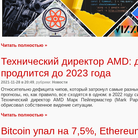
Читать полностью »
Технический директор AMD: 
продлится до 2023 года
2021-11-28
в 20:49
, рубрики:
Новости
Относительно дефицита чипов, который затронул самые разны
прогнозы, но, как правило, все сходятся в одном: в 2022 году 
Технический директор AMD Марк Пейпермастер (Mark Paper
обрисовал собственное видение ситуации.
Читать полностью »
Bitcoin упал на 7,5%, Ethereu