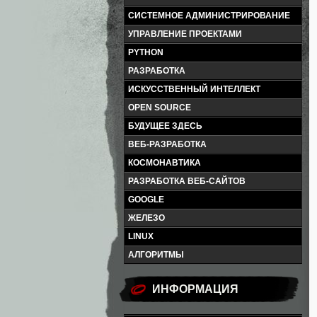
СИСТЕМНОЕ АДМИНИСТРИРОВАНИЕ
УПРАВЛЕНИЕ ПРОЕКТАМИ
PYTHON
РАЗРАБОТКА
ИСКУССТВЕННЫЙ ИНТЕЛЛЕКТ
OPEN SOURCE
БУДУЩЕЕ ЗДЕСЬ
ВЕБ-РАЗРАБОТКА
КОСМОНАВТИКА
РАЗРАБОТКА ВЕБ-САЙТОВ
GOOGLE
ЖЕЛЕЗО
LINUX
АЛГОРИТМЫ
ИНФОРМАЦИЯ