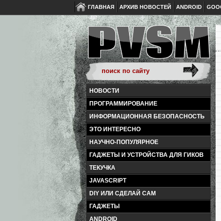
ГЛАВНАЯ
АРХИВ НОВОСТЕЙ
ANDROID
GOO
НОВОСТИ
ПРОГРАММИРОВАНИЕ
ИНФОРМАЦИОННАЯ БЕЗОПАСНОСТЬ
ЭТО ИНТЕРЕСНО
НАУЧНО-ПОПУЛЯРНОЕ
ГАДЖЕТЫ И УСТРОЙСТВА ДЛЯ ГИКОВ
ТЕКУЧКА
JAVASCRIPT
DIY ИЛИ СДЕЛАЙ САМ
ГАДЖЕТЫ
ANDROID