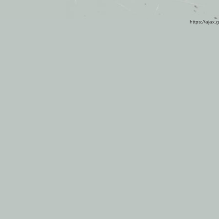
https://ajax.